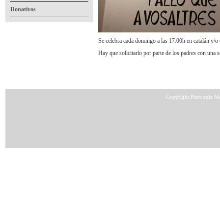
Donativos
Se celebra cada domingo a las 17:00h en catalán y/o 
Hay que solicitarlo por parte de los padres con una
Copyright Parroquia Ma