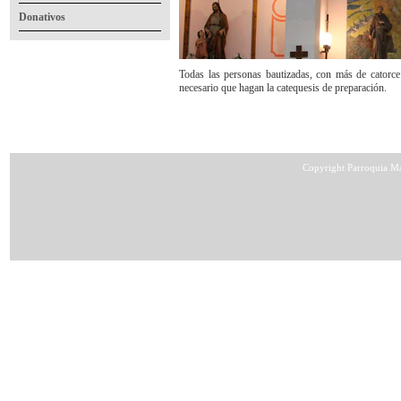
Donativos
Todas las personas bautizadas, con más de catorce
necesario que hagan la catequesis de preparación.
Copyright Parroquia Ma