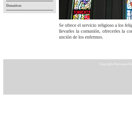
Donativos
Se ofrece el servicio religioso a los fel
llevarles la comunión, ofrecerles la co
unción de los enfermos.
Copyright Parroquia Ma