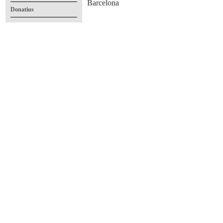
Barcelona
Donatius